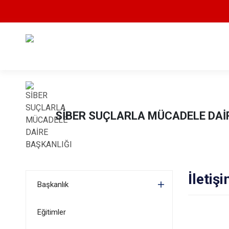
SİBER SUÇLARLA MÜCADELE DAİ
İletişi
Başkanlık
Eğitimler