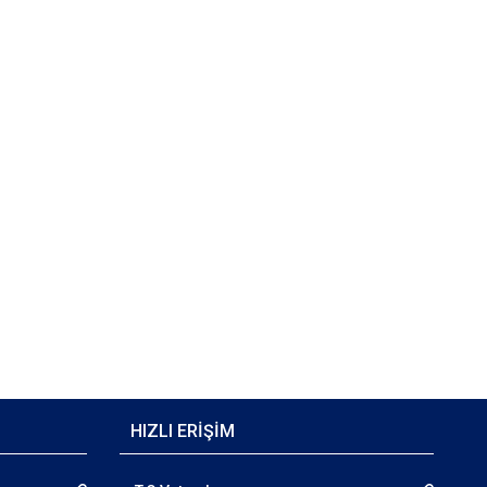
HIZLI ERİŞİM