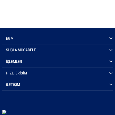
EGM
SUÇLA MÜCADELE
İŞLEMLER
HIZLI ERİŞİM
İLETİŞİM