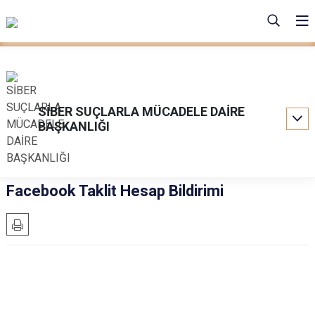
SİBER SUÇLARLA MÜCADELE DAİRE
BAŞKANLIĞI
Facebook Taklit Hesap Bildirimi