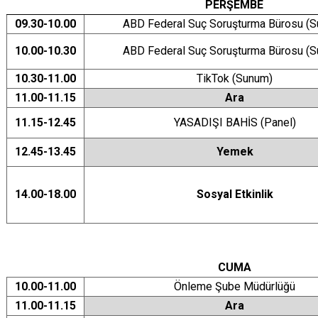
PERŞEMBE
09.30-10.00
ABD Federal Suç Soruşturma Bürosu (
10.00-10.30
ABD Federal Suç Soruşturma Bürosu (
10.30-11.00
TikTok (Sunum)
11.00-11.15
Ara
11.15-12.45
YASADIŞI BAHİS (Panel)
12.45-13.45
Yemek
14.00-18.00
Sosyal Etkinlik
CUMA
10.00-11.00
Önleme Şube Müdürlüğü
11.00-11.15
Ara