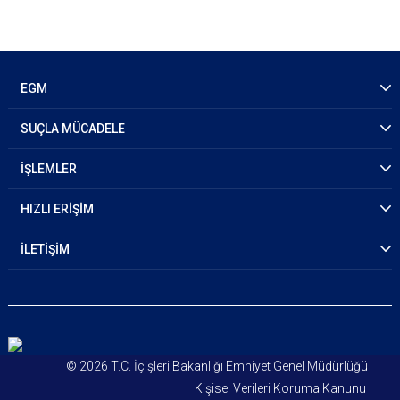
EGM
SUÇLA MÜCADELE
İŞLEMLER
HIZLI ERİŞİM
İLETİŞİM
© 2026 T.C. İçişleri Bakanlığı Emniyet Genel Müdürlüğü
Kişisel Verileri Koruma Kanunu