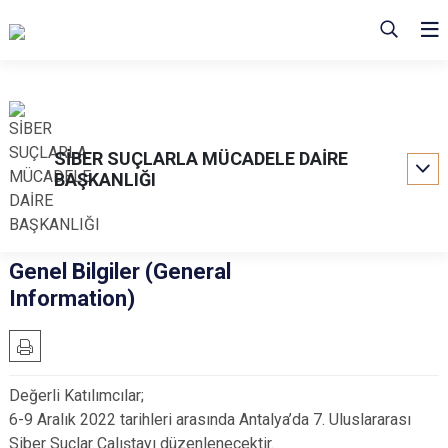
SİBER SUÇLARLA MÜCADELE DAİRE
BAŞKANLIĞI
Genel Bilgiler (General
Information)
Değerli Katılımcılar;
6-9 Aralık 2022 tarihleri arasında Antalya’da 7. Uluslararası
Siber Suçlar Çalıştayı düzenlenecektir.