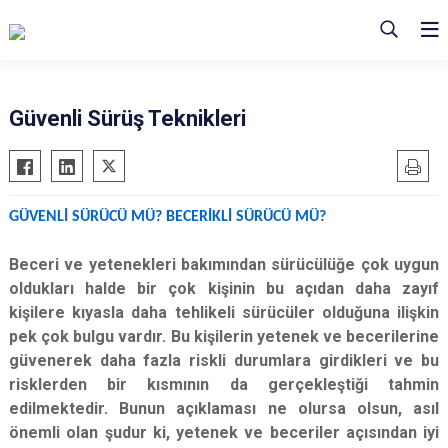
Güvenli Sürüş Teknikleri
GÜVENLİ SÜRÜCÜ MÜ? BECERİKLİ SÜRÜCÜ MÜ?
Beceri ve yetenekleri bakımından sürücülüğe çok uygun
oldukları halde bir çok kişinin bu açıdan daha zayıf
kişilere kıyasla daha tehlikeli sürücüler olduğuna ilişkin
pek çok bulgu vardır. Bu kişilerin yetenek ve becerilerine
güvenerek daha fazla riskli durumlara girdikleri ve bu
risklerden bir kısmının da gerçekleştiği tahmin
edilmektedir. Bunun açıklaması ne olursa olsun, asıl
önemli olan şudur ki, yetenek ve beceriler açısından iyi