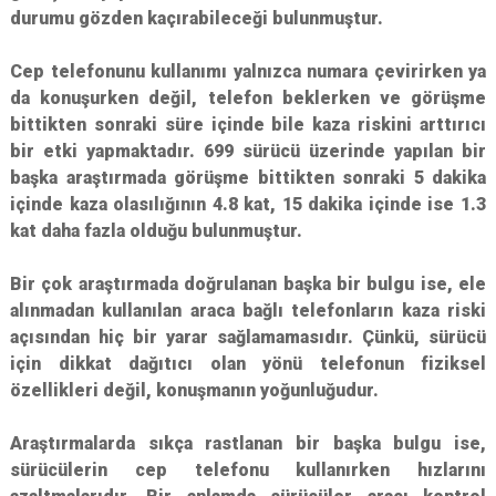
durumu gözden kaçırabileceği bulunmuştur.
Cep telefonunu kullanımı yalnızca numara çevirirken ya
da konuşurken değil, telefon beklerken ve görüşme
bittikten sonraki süre içinde bile kaza riskini arttırıcı
bir etki yapmaktadır. 699 sürücü üzerinde yapılan bir
başka araştırmada görüşme bittikten sonraki 5 dakika
içinde kaza olasılığının 4.8 kat, 15 dakika içinde ise 1.3
kat daha fazla olduğu bulunmuştur.
Bir çok araştırmada doğrulanan başka bir bulgu ise, ele
alınmadan kullanılan araca bağlı telefonların kaza riski
açısından hiç bir yarar sağlamamasıdır. Çünkü, sürücü
için dikkat dağıtıcı olan yönü telefonun fiziksel
özellikleri değil, konuşmanın yoğunluğudur.
Araştırmalarda sıkça rastlanan bir başka bulgu ise,
sürücülerin cep telefonu kullanırken hızlarını