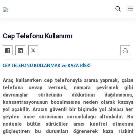
Cep Telefonu Kullanımı
CEP TELEFONU KULLANMAK ve KAZA RİSKİ
Araç kullanırken cep telefonuyla arama yapmak, çalan
telefona cevap vermek, numara çevirmek gibi
davranışlar sürücünün dikkatinin dağılmasına,
konsantrasyonunun bozulmasına neden olarak kazaya
yol açabilir. Aracın güvenli bir biçimde yol alması her
şeyden önce sürücünün sorumluluğu altındadır. Bu
nedenle bütün sürücüler aracı kontrol etmesini
güçleştiren bu durumları öğrenerek kaza riskini