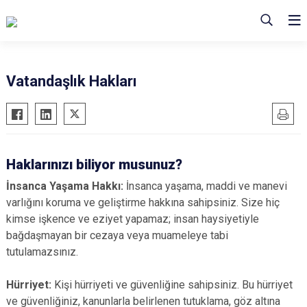
Vatandaşlık Hakları
Haklarınızı biliyor musunuz?
İnsanca Yaşama Hakkı:
İnsanca yaşama, maddi ve manevi
varlığını koruma ve geliştirme hakkına sahipsiniz. Size hiç
kimse işkence ve eziyet yapamaz; insan haysiyetiyle
bağdaşmayan bir cezaya veya muameleye tabi
tutulamazsınız.
Hürriyet:
Kişi hürriyeti ve güvenliğine sahipsiniz. Bu hürriyet
ve güvenliğiniz, kanunlarla belirlenen tutuklama, göz altına