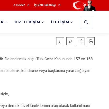
e-Devlet
İçişleri Bakanlığı
ER
HIZLI ERİŞİM
İLETİŞİM
dir. Dolandırıcılık suçu Türk Ceza Kanununda 157 ve 158.
ararına olarak, kendisine veya başkasına yarar sağlayan
tiyle,
eya dernek tüzel kişiliklerinin araç olarak kullanılması