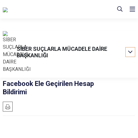
SİBER SUÇLARLA MÜCADELE DAİRE
BAŞKANLIĞI
Facebook Ele Geçirilen Hesap
Bildirimi