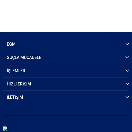
EGM
SUÇLA MÜCADELE
İŞLEMLER
HIZLI ERİŞİM
İLETİŞİM