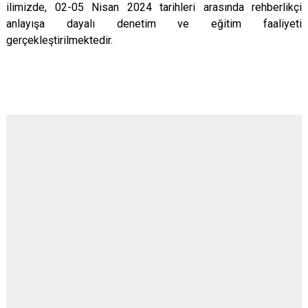
ilimizde, 02-05 Nisan 2024 tarihleri arasında rehberlikçi
anlayışa dayalı denetim ve eğitim faaliyeti
gerçekleştirilmektedir.