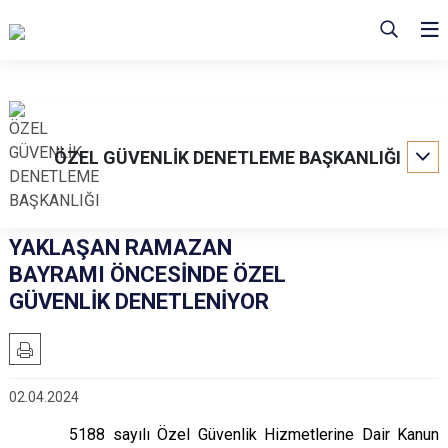
ÖZEL GÜVENLİK DENETLEME BAŞKANLIĞI
YAKLAŞAN RAMAZAN
BAYRAMI ÖNCESİNDE ÖZEL
GÜVENLİK DENETLENİYOR
02.04.2024
5188 sayılı Özel Güvenlik Hizmetlerine Dair Kanun