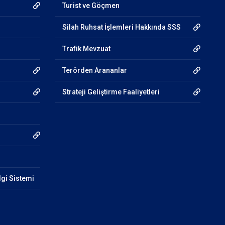
Turist ve Göçmen
Silah Ruhsat İşlemleri Hakkında SSS
Trafik Mevzuat
Terörden Arananlar
Strateji Geliştirme Faaliyetleri
lgi Sistemi