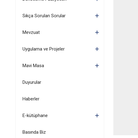
Sıkça Sorulan Sorular
Mevzuat
Uygulama ve Projeler
Mavi Masa
Duyurular
Haberler
E-kütüphane
Basında Biz