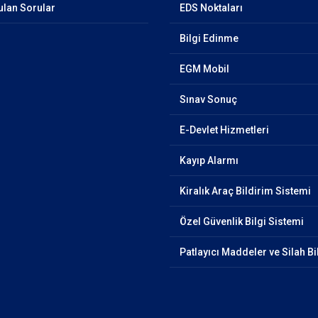
ulan Sorular
EDS Noktaları
Bilgi Edinme
EGM Mobil
Sınav Sonuç
E-Devlet Hizmetleri
Kayıp Alarmı
Kiralık Araç Bildirim Sistemi
Özel Güvenlik Bilgi Sistemi
Patlayıcı Maddeler ve Silah Bi