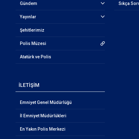
Gündem
Sıkça Sor
Yayınlar
Şehitlerimiz
Polis Müzesi
Atatürk ve Polis
İLETİŞİM
Emniyet Genel Müdürlüğü
İl Emniyet Müdürlükleri
En Yakın Polis Merkezi