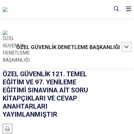
ÖZEL GÜVENLİK DENETLEME BAŞKANLIĞI
ÖZEL GÜVENLİK 121. TEMEL
EĞİTİM VE 97. YENİLEME
EĞİTİMİ SINAVINA AİT SORU
KİTAPÇIKLARI VE CEVAP
ANAHTARLARI
YAYIMLANMIŞTIR