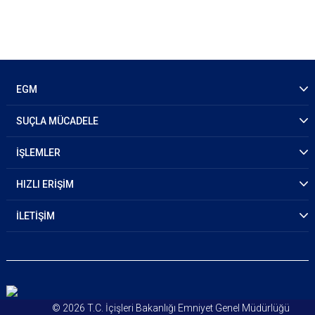
EGM
SUÇLA MÜCADELE
İŞLEMLER
HIZLI ERİŞİM
İLETİŞİM
© 2026 T.C. İçişleri Bakanlığı Emniyet Genel Müdürlüğü