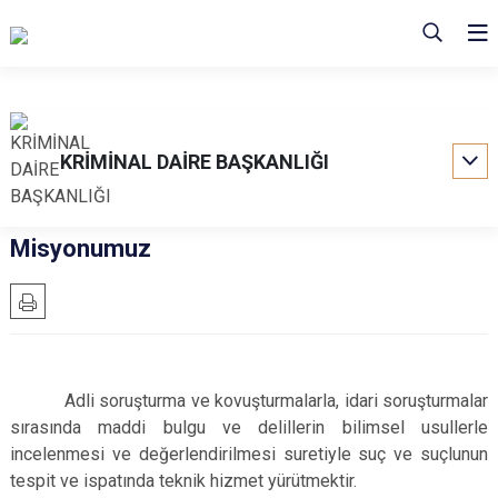
KRİMİNAL DAİRE BAŞKANLIĞI
Misyonumuz
Adli soruşturma ve kovuşturmalarla, idari soruşturmalar
sırasında maddi bulgu ve delillerin bilimsel usullerle
incelenmesi ve değerlendirilmesi suretiyle suç ve suçlunun
tespit ve ispatında teknik hizmet yürütmektir.