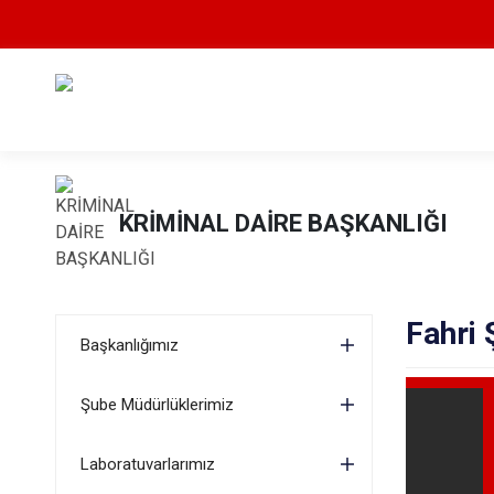
KRİMİNAL DAİRE BAŞKANLIĞI
Fahri
Başkanlığımız
Şube Müdürlüklerimiz
Laboratuvarlarımız