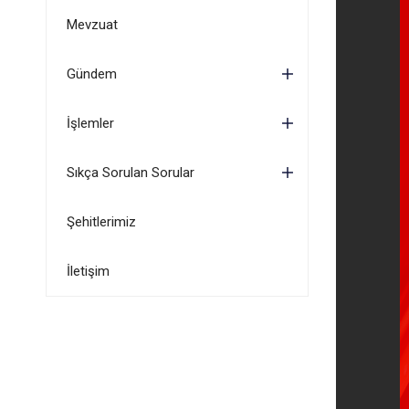
Mevzuat
Gündem
İşlemler
Sıkça Sorulan Sorular
Şehitlerimiz
İletişim