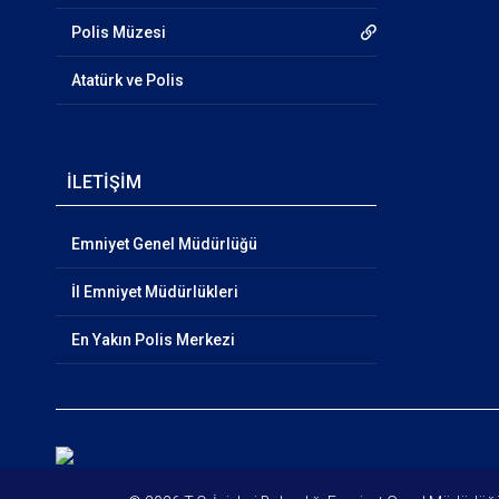
Polis Müzesi
Atatürk ve Polis
İLETİŞİM
Emniyet Genel Müdürlüğü
İl Emniyet Müdürlükleri
En Yakın Polis Merkezi