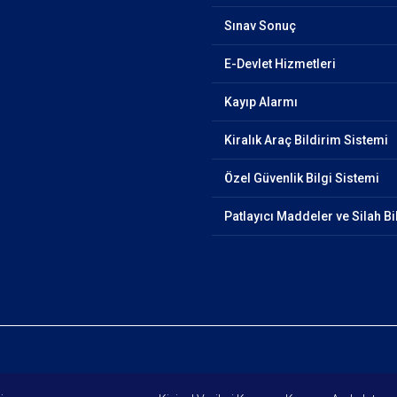
Sınav Sonuç
E-Devlet Hizmetleri
Kayıp Alarmı
Kiralık Araç Bildirim Sistemi
Özel Güvenlik Bilgi Sistemi
Patlayıcı Maddeler ve Silah Bi