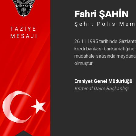
Fahri ŞAHİN
Şehit Polis Me
26.11.1995 tarihinde Gaziante
kredi bankası bankamatiğine 
müdahale sırasında meydana 
olmuştur.
Emniyet Genel Müdürlüğü
Kriminal Daire Başkanlığı