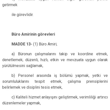
getirmek
ile görevlidir.
Büro Amirinin görevleri
MADDE 13-
(1) Büro Amiri;
a) Büronun çalışmalarını takip ve koordine etmek,
denetlemek; düzenli, hızlı, etkin ve mevzuata uygun olarak
yürütülmesini sağlamak,
b) Personel arasında iş bölümü yapmak, yetki ve
sorumluluklarını tespit etmek, çalışma prensiplerini
belirlemek ve disiplini tesis etmek,
c) Kaliteli hizmet anlayışını geliştirmek, verimliliği artırıcı
düzenlemeler yapmak,