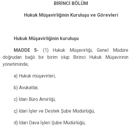
BİRİNCİ BÖLÜM
Hukuk Müşavirliğinin Kuruluşu ve Görevleri
Hukuk Müşavirliğinin kuruluşu
MADDE 5-
(1) Hukuk Müşavirliği, Genel Müdüre
doğrudan bağlı bir birim olup Birinci Hukuk Müşavirinin
yönetiminde;
a) Hukuk müşavirleri,
b) Avukatlar,
c) İdari Büro Amirliği,
ç) İdari İşler ve Destek Şube Müdürlüğü,
d) İdari Dava İşleri Şube Müdürlüğü,