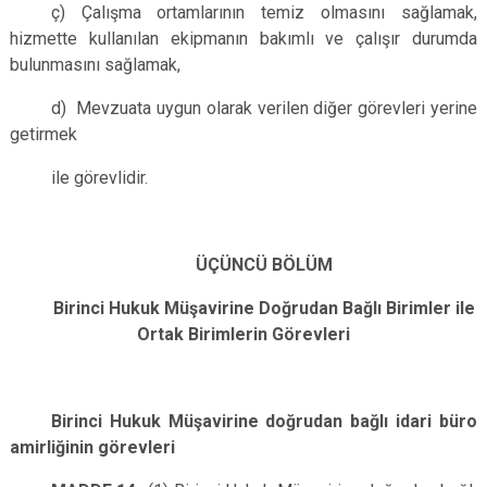
ç) Çalışma ortamlarının temiz olmasını sağlamak,
hizmette kullanılan ekipmanın bakımlı ve çalışır durumda
bulunmasını sağlamak,
d) Mevzuata uygun olarak verilen diğer görevleri yerine
getirmek
ile görevlidir.
ÜÇÜNCÜ BÖLÜM
Birinci Hukuk Müşavirine Doğrudan Bağlı Birimler ile
Ortak Birimlerin Görevleri
Birinci Hukuk Müşavirine doğrudan bağlı idari büro
amirliğinin görevleri