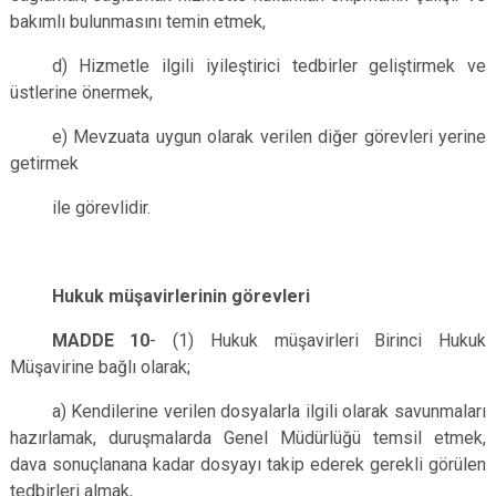
bakımlı bulunmasını temin etmek,
d) Hizmetle ilgili iyileştirici tedbirler geliştirmek ve
üstlerine önermek,
e) Mevzuata uygun olarak verilen diğer görevleri yerine
getirmek
ile görevlidir.
Hukuk müşavirlerinin görevleri
MADDE 10
-
(1) Hukuk müşavirleri Birinci Hukuk
Müşavirine bağlı olarak;
a) Kendilerine verilen dosyalarla ilgili olarak savunmaları
hazırlamak, duruşmalarda Genel Müdürlüğü temsil etmek,
dava sonuçlanana kadar dosyayı takip ederek gerekli görülen
tedbirleri almak,