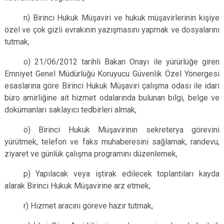
n) Birinci Hukuk Müşaviri ve hukuk müşavirlerinin kişiye
özel ve çok gizli evrakının yazışmasını yapmak ve dosyalarını
tutmak,
o) 21/06/2012 tarihli Bakan Onayı ile yürürlüğe giren
Emniyet Genel Müdürlüğü Koruyucu Güvenlik Özel Yönergesi
esaslarına göre Birinci Hukuk Müşaviri çalışma odası ile idari
büro amirliğine ait hizmet odalarında bulunan bilgi, belge ve
dokümanları saklayıcı tedbirleri almak,
ö) Birinci Hukuk Müşavirinin sekreterya görevini
yürütmek, telefon ve faks muhaberesini sağlamak, randevu,
ziyaret ve günlük çalışma programını düzenlemek,
p) Yapılacak veya iştirak edilecek toplantıları kayda
alarak Birinci Hukuk Müşavirine arz etmek,
r) Hizmet aracını göreve hazır tutmak,