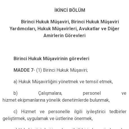
İKİNCİ BÖLÜM
Birinci Hukuk Müşaviri, Birinci Hukuk Müşaviri
Yardımcıları, Hukuk Müşavirleri, Avukatlar ve Diğer
Amirlerin Görevleri
Birinci Hukuk Müşavirinin görevleri
MADDE 7
- (1) Birinci Hukuk Müşaviri;
a) Hukuk Müşavirliğini yönetmek ve temsil etmek,
b) Çalışmalara, personel ve
hizmet ekipmanlarına yönelik denetimlerde bulunmak,
c) Hizmet ve personelle ilgili iyileştirici tedbirler
geliştirmek, uygulamak ve üstlerine önermek,