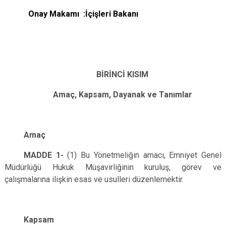
Onay Makamı :İçişleri Bakanı
BİRİNCİ KISIM
Amaç, Kapsam, Dayanak ve Tanımlar
Amaç
MADDE 1-
(1) Bu Yönetmeliğin amacı, Emniyet Genel
Müdürlüğü Hukuk Müşavirliğinin kuruluş, görev ve
çalışmalarına ilişkin esas ve usulleri düzenlemektir.
Kapsam