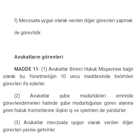
f) Mevzuata uygun olarak verilen diğer görevleri yapmak
ile görevlidir.
Avukatların görevleri
MADDE 11
-
(1) Avukatlar Birinci Hukuk Müşavirine bağlı
olarak bu Yönetmeliğin 10 uncu maddesinde belirtilen
görevleri ifa ederler.
(2) Avukatlar şube müdürlükleri emrinde
görevlendirmeleri halinde şube müdürlüğünün görev alanına
giren hukuk hizmetlerine ilişkin iş ve işlemleri de yürütürler.
(3) Avukatlar mevzuata uygun olarak verilen diğer
görevleri yerine getirirler.