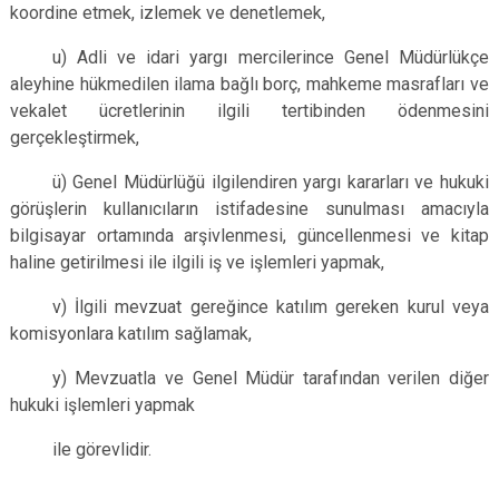
koordine etmek, izlemek ve denetlemek,
u) Adli ve idari yargı mercilerince Genel Müdürlükçe
aleyhine hükmedilen ilama bağlı borç, mahkeme masrafları ve
vekalet ücretlerinin ilgili tertibinden ödenmesini
gerçekleştirmek,
ü) Genel Müdürlüğü ilgilendiren yargı kararları ve hukuki
görüşlerin kullanıcıların istifadesine sunulması amacıyla
bilgisayar ortamında arşivlenmesi, güncellenmesi ve kitap
haline getirilmesi ile ilgili iş ve işlemleri yapmak,
v) İlgili mevzuat gereğince katılım gereken kurul veya
komisyonlara katılım sağlamak,
y) Mevzuatla ve Genel Müdür tarafından verilen diğer
hukuki işlemleri yapmak
ile görevlidir.