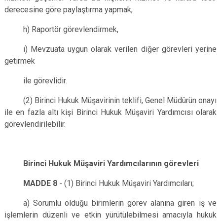
derecesine göre paylaştırma yapmak,
h) Raportör görevlendirmek,
ı) Mevzuata uygun olarak verilen diğer görevleri yerine
getirmek
ile görevlidir.
(2) Birinci Hukuk Müşavirinin teklifi, Genel Müdürün onayı
ile en fazla altı kişi Birinci Hukuk Müşaviri Yardımcısı olarak
görevlendirilebilir.
Birinci Hukuk Müşaviri Yardımcılarının görevleri
MADDE 8
- (1) Birinci Hukuk Müşaviri Yardımcıları;
a) Sorumlu olduğu birimlerin görev alanına giren iş ve
işlemlerin düzenli ve etkin yürütülebilmesi amacıyla hukuk