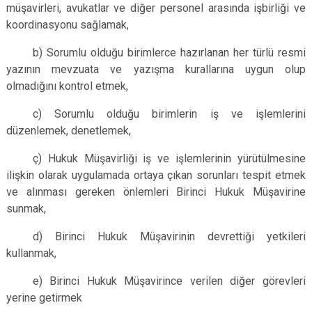
müşavirleri, avukatlar ve diğer personel arasında işbirliği ve
koordinasyonu sağlamak,
b) Sorumlu olduğu birimlerce hazırlanan her türlü resmi
yazının mevzuata ve yazışma kurallarına uygun olup
olmadığını kontrol etmek,
c) Sorumlu olduğu birimlerin iş ve işlemlerini
düzenlemek, denetlemek,
ç) Hukuk Müşavirliği iş ve işlemlerinin yürütülmesine
ilişkin olarak uygulamada ortaya çıkan sorunları tespit etmek
ve alınması gereken önlemleri Birinci Hukuk Müşavirine
sunmak,
d) Birinci Hukuk Müşavirinin devrettiği yetkileri
kullanmak,
e) Birinci Hukuk Müşavirince verilen diğer görevleri
yerine getirmek