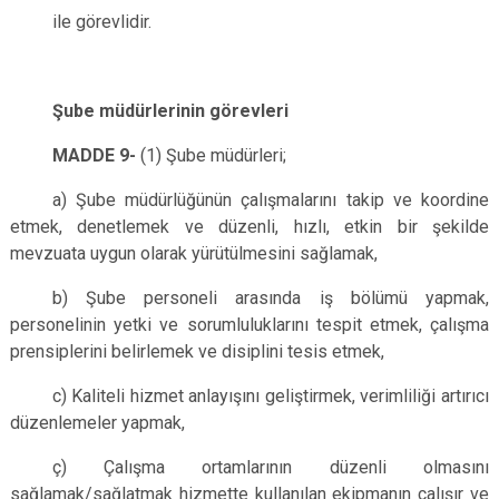
ile görevlidir.
Şube müdürlerinin görevleri
MADDE 9-
(1) Şube müdürleri;
a) Şube müdürlüğünün çalışmalarını takip ve koordine
etmek, denetlemek ve düzenli, hızlı, etkin bir şekilde
mevzuata uygun olarak yürütülmesini sağlamak,
b) Şube personeli arasında iş bölümü yapmak,
personelinin yetki ve sorumluluklarını tespit etmek, çalışma
prensiplerini belirlemek ve disiplini tesis etmek,
c) Kaliteli hizmet anlayışını geliştirmek, verimliliği artırıcı
düzenlemeler yapmak,
ç) Çalışma ortamlarının düzenli olmasını
sağlamak/sağlatmak hizmette kullanılan ekipmanın çalışır ve