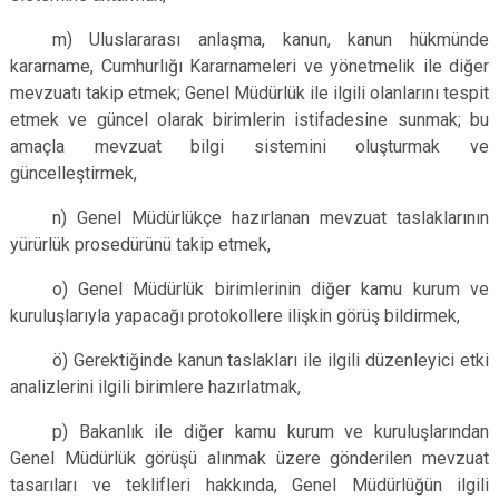
m) Uluslararası anlaşma, kanun, kanun hükmünde
kararname, Cumhurlığı Kararnameleri ve yönetmelik ile diğer
mevzuatı takip etmek; Genel Müdürlük ile ilgili olanlarını tespit
etmek ve güncel olarak birimlerin istifadesine sunmak; bu
amaçla mevzuat bilgi sistemini oluşturmak ve
güncelleştirmek,
n) Genel Müdürlükçe hazırlanan mevzuat taslaklarının
yürürlük prosedürünü takip etmek,
o) Genel Müdürlük birimlerinin diğer kamu kurum ve
kuruluşlarıyla yapacağı protokollere ilişkin görüş bildirmek,
ö) Gerektiğinde kanun taslakları ile ilgili düzenleyici etki
analizlerini ilgili birimlere hazırlatmak,
p) Bakanlık ile diğer kamu kurum ve kuruluşlarından
Genel Müdürlük görüşü alınmak üzere gönderilen mevzuat
tasarıları ve teklifleri hakkında, Genel Müdürlüğün ilgili