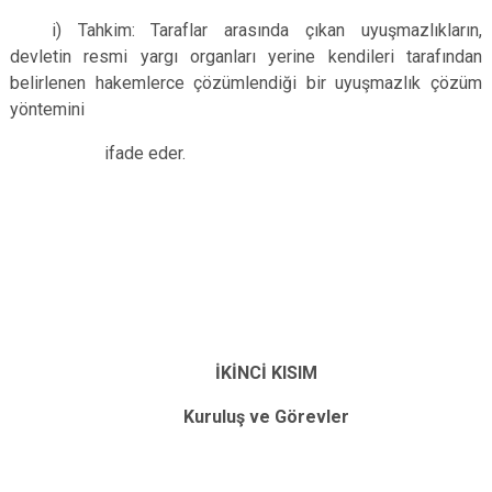
i) Tahkim: Taraflar arasında çıkan uyuşmazlıkların,
devletin resmi yargı organları yerine kendileri tarafından
belirlenen hakemlerce çözümlendiği bir uyuşmazlık çözüm
yöntemini
ifade eder.
İKİNCİ KISIM
Kuruluş ve Görevler