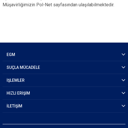
Müşavirliğimizin Pol-Net sayfasından ulaşılabilmektedir.
EGM
SUÇLA MÜCADELE
İŞLEMLER
HIZLI ERİŞİM
İLETİŞİM