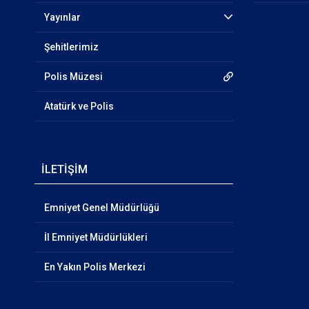
Yayınlar
Şehitlerimiz
Polis Müzesi
Atatürk ve Polis
İLETİŞİM
Emniyet Genel Müdürlüğü
İl Emniyet Müdürlükleri
En Yakın Polis Merkezi