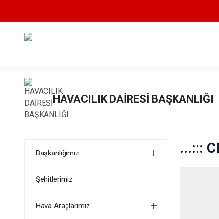
HAVACILIK DAİRESİ BAŞKANLIĞI
...:::
Başkanlığımız
Şehitlerimiz
Hava Araçlarımız