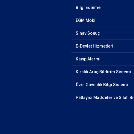
Bilgi Edinme
EGM Mobil
Sınav Sonuç
E-Devlet Hizmetleri
Kayıp Alarmı
Kiralık Araç Bildirim Sistemi
Özel Güvenlik Bilgi Sistemi
Patlayıcı Maddeler ve Silah Bi