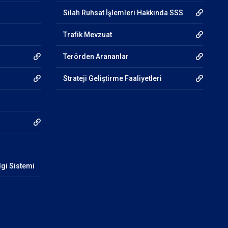
Silah Ruhsat İşlemleri Hakkında SSS
Trafik Mevzuat
Terörden Arananlar
Strateji Geliştirme Faaliyetleri
lgi Sistemi