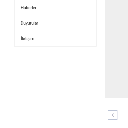
Haberler
Duyurular
İletişim