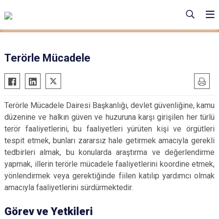
Terörle Mücadele
Terörle Mücadele Dairesi Başkanlığı, devlet güvenliğine, kamu
düzenine ve halkın güven ve huzuruna karşı girişilen her türlü
terör faaliyetlerini, bu faaliyetleri yürüten kişi ve örgütleri
tespit etmek, bunları zararsız hale getirmek amacıyla gerekli
tedbirleri almak, bu konularda araştırma ve değerlendirme
yapmak, illerin terörle mücadele faaliyetlerini koordine etmek,
yönlendirmek veya gerektiğinde fiilen katılıp yardımcı olmak
amacıyla faaliyetlerini sürdürmektedir.
Görev ve Yetkileri