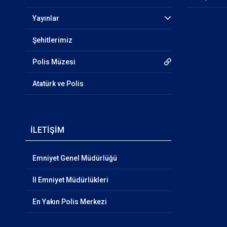
Yayınlar
Şehitlerimiz
Polis Müzesi
Atatürk ve Polis
İLETİŞİM
Emniyet Genel Müdürlüğü
İl Emniyet Müdürlükleri
En Yakın Polis Merkezi