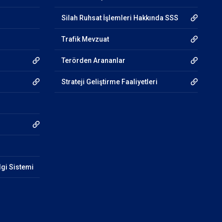
Silah Ruhsat İşlemleri Hakkında SSS
Trafik Mevzuat
Terörden Arananlar
Strateji Geliştirme Faaliyetleri
lgi Sistemi