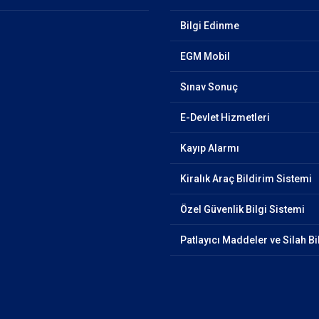
Bilgi Edinme
EGM Mobil
Sınav Sonuç
E-Devlet Hizmetleri
Kayıp Alarmı
Kiralık Araç Bildirim Sistemi
Özel Güvenlik Bilgi Sistemi
Patlayıcı Maddeler ve Silah Bi