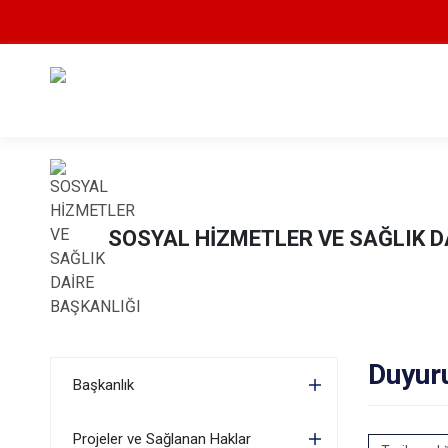
SOSYAL HİZMETLER VE SAĞLIK D
Duyur
Başkanlık
Projeler ve Sağlanan Haklar