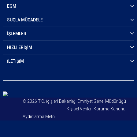
EGM
SUÇLA MÜCADELE
İŞLEMLER
HIZLI ERİŞİM
İLETİŞİM
© 2026 T.C. İçişleri Bakanlığı Emniyet Genel Müdürlüğü
Kişisel Verileri Koruma Kanunu
Aydınlatma Metni