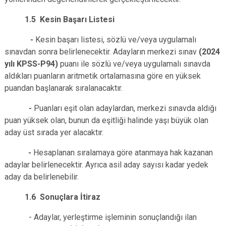
1.5 Kesin Başarı Listesi
-
Kesin başarı listesi, sözlü ve/veya uygulamalı
sınavdan sonra belirlenecektir. Adayların merkezi sınav
(2024
yılı KPSS-P94)
puanı
ile sözlü ve/veya uygulamalı sınavda
aldıkları puanların aritmetik ortalamasına göre en yüksek
puandan başlanarak sıralanacaktır.
-
Puanları eşit olan adaylardan, merkezi sınavda aldığı
puan yüksek olan, bunun da eşitliği halinde yaşı büyük olan
aday üst sırada yer alacaktır.
-
Hesaplanan sıralamaya göre atanmaya hak kazanan
adaylar belirlenecektir. Ayrıca asil aday sayısı kadar yedek
aday da belirlenebilir.
1.6 Sonuçlara İtiraz
- Adaylar, yerleştirme işleminin sonuçlandığı ilan