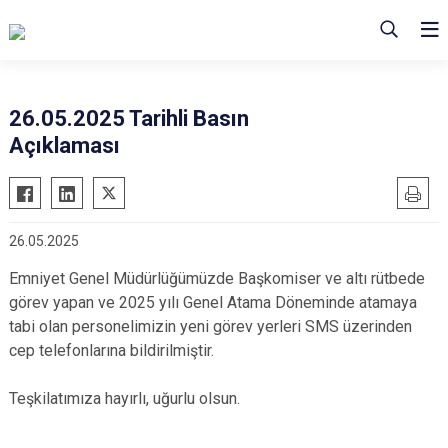
26.05.2025 Tarihli Basın
Açıklaması
26.05.2025
Emniyet Genel Müdürlüğümüzde Başkomiser ve altı rütbede
görev yapan ve 2025 yılı Genel Atama Döneminde atamaya
tabi olan personelimizin yeni görev yerleri SMS üzerinden
cep telefonlarına bildirilmiştir.
Teşkilatımıza hayırlı, uğurlu olsun.